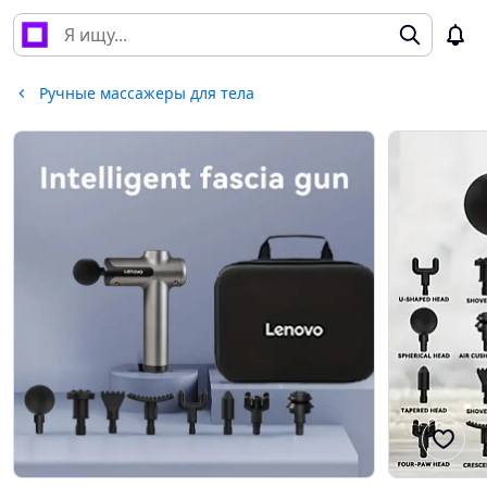
Ручные массажеры для тела