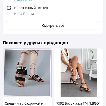
Наложенный платеж
Нова Пошта
Смотреть всё
Похожее у других продавцов
Сандалии с бахромой и
7592 Босоніжки ТМ "LIRIO"