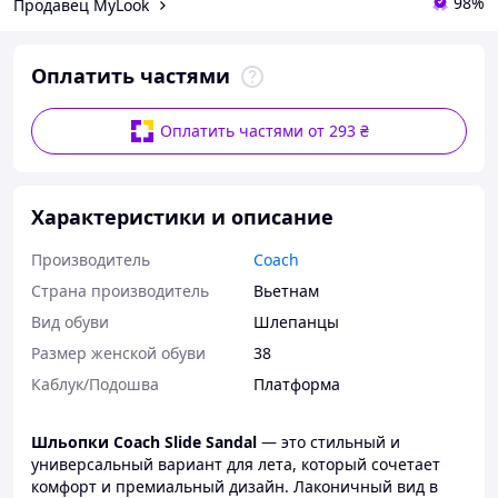
98%
Продавец MyLook
Оплатить частями
Оплатить частями от 293 ₴
Характеристики и описание
Производитель
Coach
Страна производитель
Вьетнам
Вид обуви
Шлепанцы
Размер женской обуви
38
Каблук/Подошва
Платформа
Шльопки Coach Slide Sandal
— это стильный и
универсальный вариант для лета, который сочетает
комфорт и премиальный дизайн. Лаконичный вид в