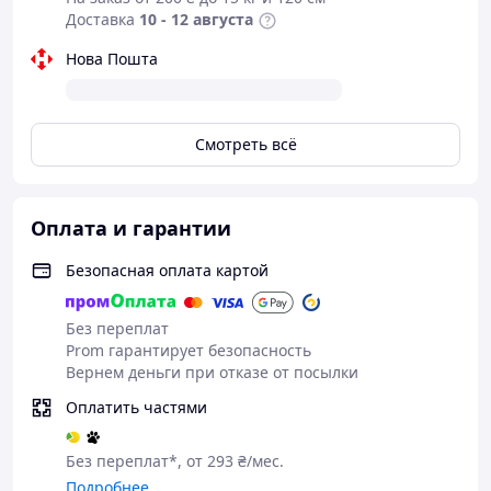
Доставка
10 - 12 августа
Нова Пошта
Смотреть всё
Оплата и гарантии
Безопасная оплата картой
Без переплат
Prom гарантирует безопасность
Вернем деньги при отказе от посылки
Оплатить частями
Без переплат*, от 293 ₴/мес.
Подробнее