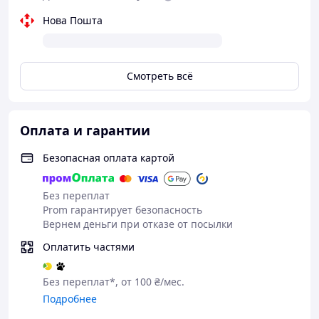
Нова Пошта
Смотреть всё
Оплата и гарантии
Безопасная оплата картой
Без переплат
Prom гарантирует безопасность
Вернем деньги при отказе от посылки
Оплатить частями
Без переплат*, от 100 ₴/мес.
Подробнее