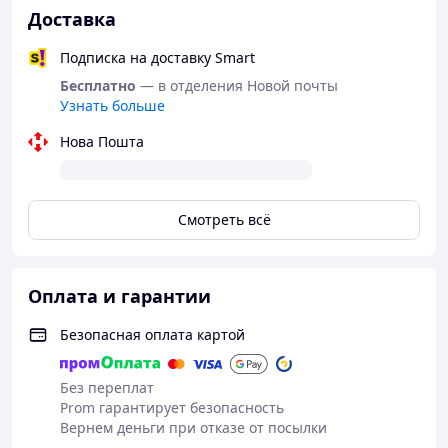
Доставка
Подписка на доставку Smart
Бесплатно
— в отделения Новой почты
Узнать больше
Нова Пошта
Смотреть всё
Оплата и гарантии
Безопасная оплата картой
Без переплат
Prom гарантирует безопасность
Вернем деньги при отказе от посылки