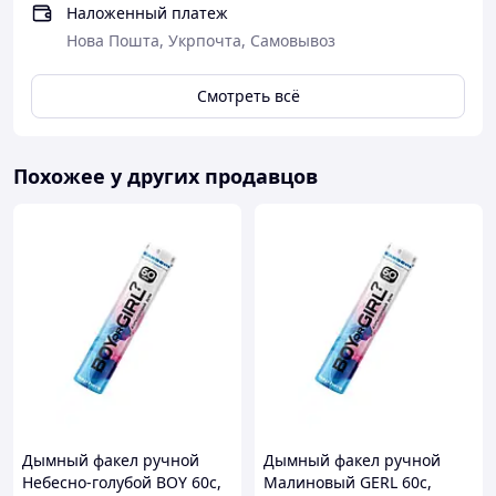
Наложенный платеж
Нова Пошта, Укрпочта, Самовывоз
Смотреть всё
Похожее у других продавцов
Дымный факел ручной
Дымный факел ручной
Небесно-голубой BOY 60с,
Малиновый GERL 60с,