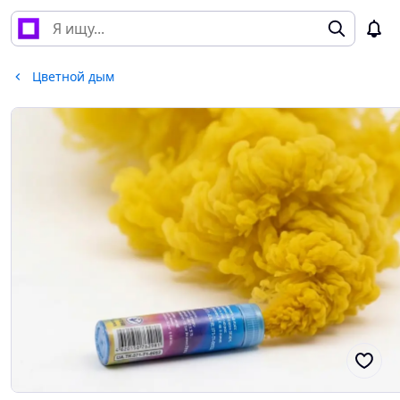
Цветной дым