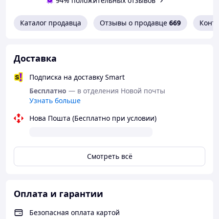
94% положительных отзывов
Каталог продавца
Отзывы о продавце
669
Конт
Доставка
Подписка на доставку Smart
Бесплатно
— в отделения Новой почты
Узнать больше
Нова Пошта (Бесплатно при условии)
Смотреть всё
Оплата и гарантии
Безопасная оплата картой