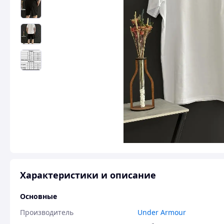
Характеристики и описание
Основные
Производитель
Under Armour