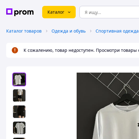
Каталог
Каталог товаров
Одежда и обувь
Спортивная одежда
К сожалению, товар недоступен. Просмотри товары 