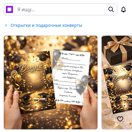
Открытки и подарочные конверты