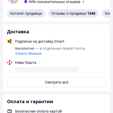
94% положительных отзывов
Каталог продавца
Отзывы о продавце
1346
Кон
Доставка
Подписка на доставку Smart
Бесплатно
— в отделения Новой почты
Узнать больше
Нова Пошта
Смотреть всё
Оплата и гарантии
Безопасная оплата картой