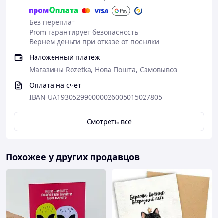
Без переплат
Prom гарантирует безопасность
Вернем деньги при отказе от посылки
Наложенный платеж
Магазины Rozetka, Нова Пошта, Самовывоз
Оплата на счет
IBAN UA193052990000026005015027805
Смотреть всё
Похожее у других продавцов