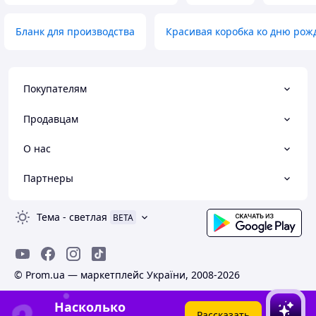
Бланк для производства
Красивая коробка ко дню рож
Покупателям
Продавцам
О нас
Партнеры
Тема
-
светлая
BETA
© Prom.ua — маркетплейс України, 2008-2026
Насколько
Рассказать