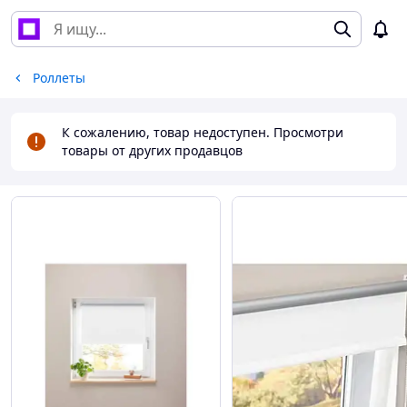
Роллеты
К сожалению, товар недоступен. Просмотри
товары от других продавцов