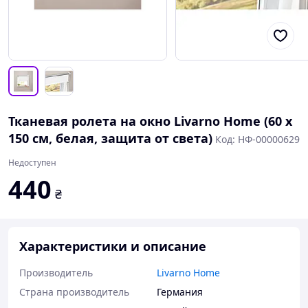
Тканевая ролета на окно Livarno Home (60 x
150 см, белая, защита от света)
Код: НФ-00000629
Недоступен
440
₴
Характеристики и описание
Производитель
Livarno Home
Страна производитель
Германия