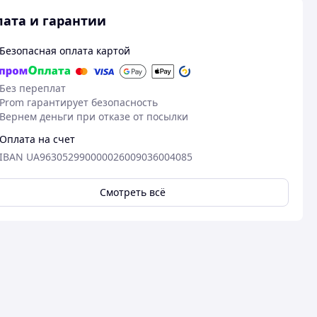
ата и гарантии
Безопасная оплата картой
Без переплат
Prom гарантирует безопасность
Вернем деньги при отказе от посылки
Оплата на счет
IBAN UA963052990000026009036004085
Смотреть всё
Посмотреть все