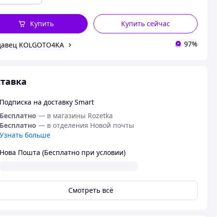
Купить
Купить сейчас
97%
давец KOLGOTO4KA
тавка
Подписка на доставку Smart
Бесплатно
— в магазины Rozetka
Бесплатно
— в отделения Новой почты
Узнать больше
Нова Пошта (Бесплатно при условии)
Смотреть всё