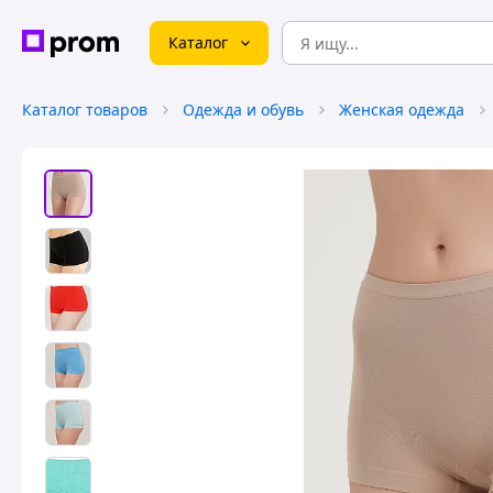
Каталог
Каталог товаров
Одежда и обувь
Женская одежда