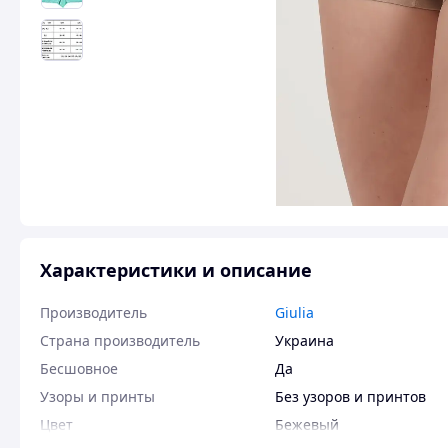
Характеристики и описание
Производитель
Giulia
Страна производитель
Украина
Бесшовное
Да
Узоры и принты
Без узоров и принтов
Цвет
Бежевый