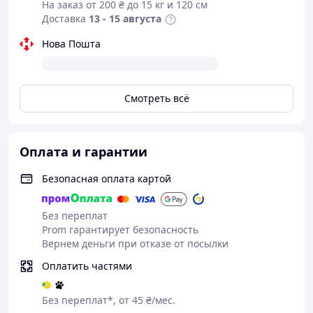
На заказ от 200 ₴ до 15 кг и 120 см
Доставка
13 - 15 августа
Нова Пошта
Смотреть всё
Оплата и гарантии
Безопасная оплата картой
Без переплат
Prom гарантирует безопасность
Вернем деньги при отказе от посылки
Оплатить частями
Без переплат*, от 45 ₴/мес.