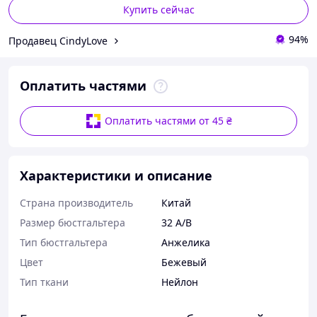
Купить сейчас
94%
Продавец CindyLove
Оплатить частями
Оплатить частями от 45 ₴
Характеристики и описание
Страна производитель
Китай
Размер бюстгальтера
32 A/B
Тип бюстгальтера
Анжелика
Цвет
Бежевый
Тип ткани
Нейлон