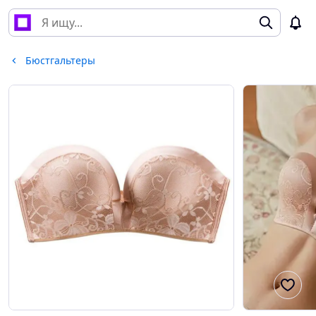
Бюстгальтеры