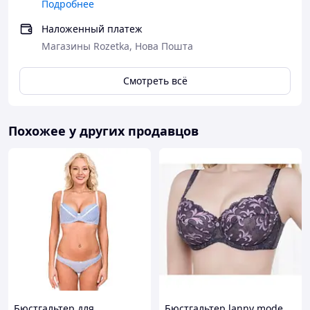
Подробнее
Наложенный платеж
Магазины Rozetka, Нова Пошта
Смотреть всё
Похожее у других продавцов
Бюстгальтер для
Бюстгальтер lanny mode