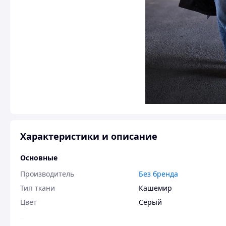
Характеристики и описание
Основные
Производитель
Без бренда
Тип ткани
Кашемир
Цвет
Серый
Пользовательские характеристики