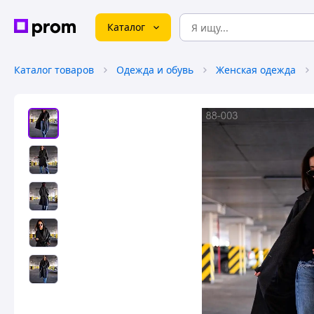
Каталог
Каталог товаров
Одежда и обувь
Женская одежда