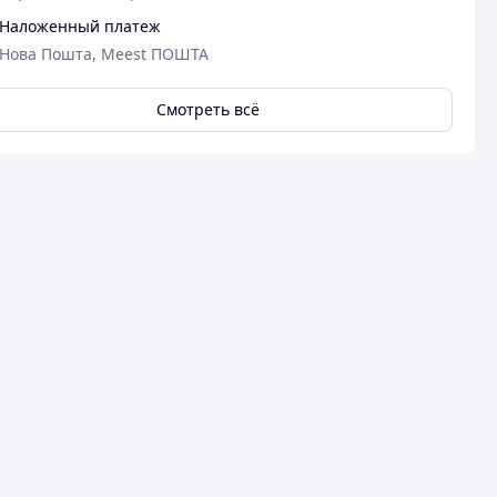
Наложенный платеж
Нова Пошта, Meest ПОШТА
Смотреть всё