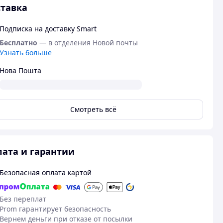
тавка
Подписка на доставку Smart
Бесплатно
— в отделения Новой почты
Узнать больше
Нова Пошта
Смотреть всё
ата и гарантии
Безопасная оплата картой
Без переплат
Prom гарантирует безопасность
Вернем деньги при отказе от посылки