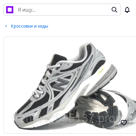
Кроссовки и кеды