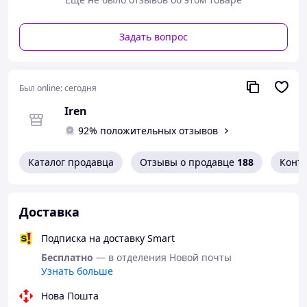
Задать вопрос
Был online:
сегодня
Iren
92% положительных отзывов
Каталог продавца
Отзывы о продавце
188
Конт
Доставка
Подписка на доставку Smart
Бесплатно
— в отделения Новой почты
Узнать больше
Нова Пошта