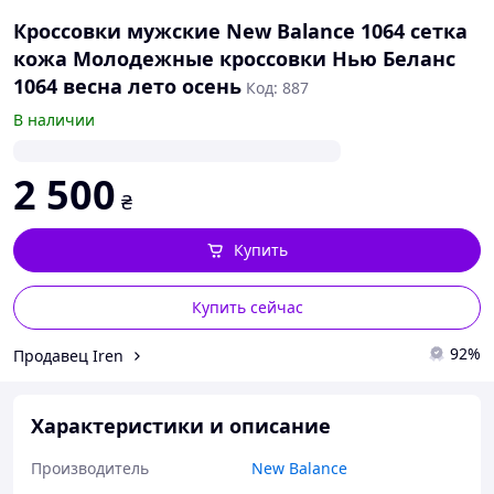
Кроссовки мужские New Balance 1064 сетка
кожа Молодежные кроссовки Нью Беланс
1064 весна лето осень
Код: 887
В наличии
2 500
₴
Купить
Купить сейчас
92%
Продавец Iren
Характеристики и описание
Производитель
New Balance