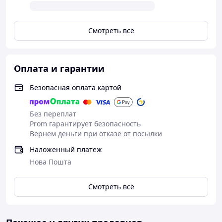
Смотреть всё
Оплата и гарантии
Безопасная оплата картой
Без переплат
Prom гарантирует безопасность
Вернем деньги при отказе от посылки
Наложенный платеж
Нова Пошта
Смотреть всё