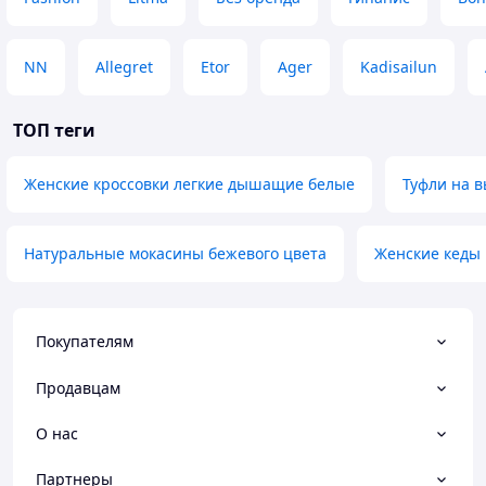
NN
Allegret
Etor
Ager
Kadisailun
ТОП теги
Женские кроссовки легкие дышащие белые
Туфли на в
Натуральные мокасины бежевого цвета
Женские кеды
Покупателям
Продавцам
О нас
Партнеры