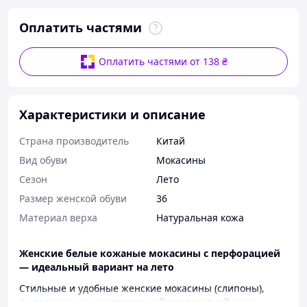
Оплатить частями
Оплатить частями от 138 ₴
Характеристики и описание
Страна производитель
Китай
Вид обуви
Мокасины
Сезон
Лето
Размер женской обуви
36
Материал верха
Натуральная кожа
Женские белые кожаные мокасины с перфорацией
— идеальный вариант на лето
Стильные и удобные женские мокасины (слипоны),
выполненные из натуральной композитной кожи.