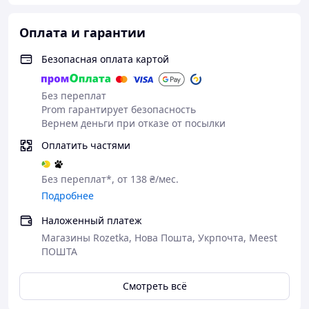
Оплата и гарантии
Безопасная оплата картой
Без переплат
Prom гарантирует безопасность
Вернем деньги при отказе от посылки
Оплатить частями
Без переплат*, от 138 ₴/мес.
Подробнее
Наложенный платеж
Магазины Rozetka, Нова Пошта, Укрпочта, Meest
ПОШТА
Смотреть всё