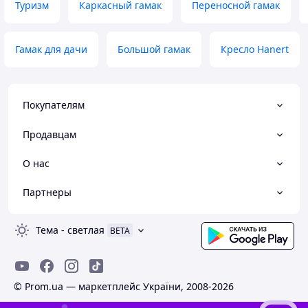
Туризм
Каркасный гамак
Переносной гамак
Гамак для дачи
Большой гамак
Кресло Hanert
Покупателям
Продавцам
О нас
Партнеры
Тема
-
светлая
BETA
© Prom.ua — маркетплейс України, 2008-2026