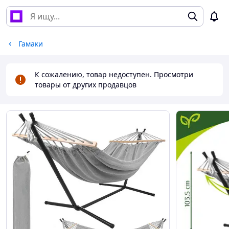
Гамаки
К сожалению, товар недоступен. Просмотри
товары от других продавцов