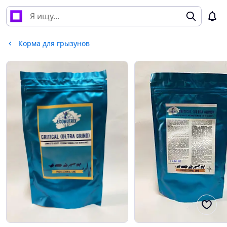
Корма для грызунов