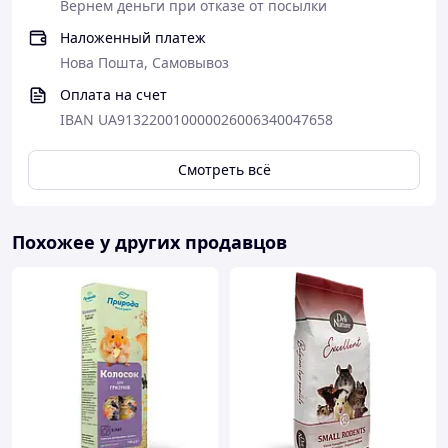
Вернем деньги при отказе от посылки
Наложенный платеж
Нова Пошта, Самовывоз
Оплата на счет
IBAN UA913220010000026006340047658
Смотреть всё
Похожее у других продавцов