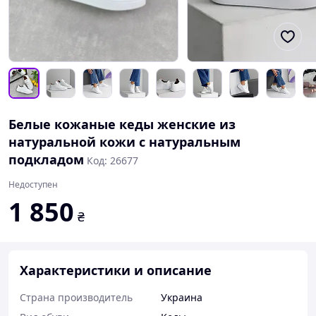
Белые кожаные кеды женские из
натуральной кожи с натуральным
подкладом
Код: 26677
Недоступен
1 850
₴
Характеристики и описание
Страна производитель
Украина