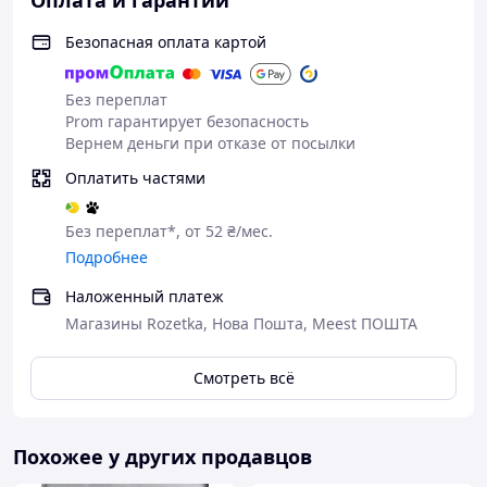
Оплата и гарантии
Безопасная оплата картой
Без переплат
Prom гарантирует безопасность
Вернем деньги при отказе от посылки
Оплатить частями
Без переплат*, от 52 ₴/мес.
Подробнее
Наложенный платеж
Магазины Rozetka, Нова Пошта, Meest ПОШТА
Смотреть всё
Похожее у других продавцов