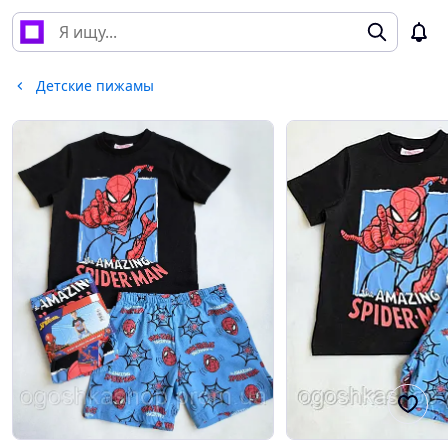
Детские пижамы