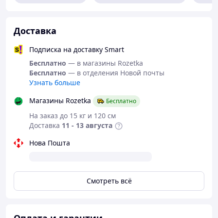
Доставка
Подписка на доставку Smart
Бесплатно
— в магазины Rozetka
Бесплатно
— в отделения Новой почты
Узнать больше
Магазины Rozetka
Бесплатно
На заказ до 15 кг и 120 см
Доставка
11 - 13 августа
Нова Пошта
Смотреть всё