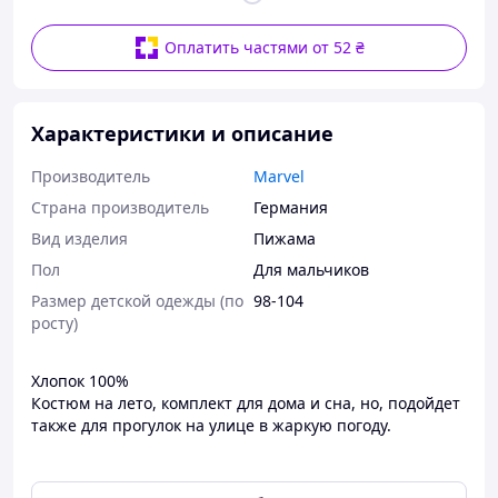
Оплатить частями от 52 ₴
Характеристики и описание
Производитель
Marvel
Страна производитель
Германия
Вид изделия
Пижама
Пол
Для мальчиков
Размер детской одежды (по
98-104
росту)
Хлопок 100%
Костюм на лето, комплект для дома и сна, но, подойдет
также для прогулок на улице в жаркую погоду.
Размер
✅
98-104