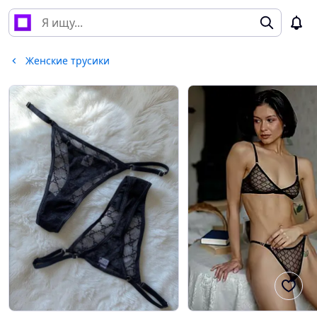
Женские трусики