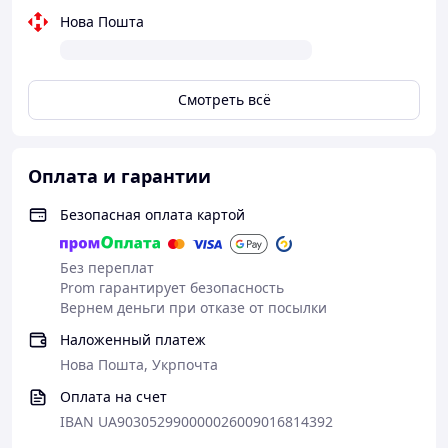
Нова Пошта
Смотреть всё
Оплата и гарантии
Безопасная оплата картой
Без переплат
Prom гарантирует безопасность
Вернем деньги при отказе от посылки
Наложенный платеж
Нова Пошта, Укрпочта
Оплата на счет
IBAN UA903052990000026009016814392