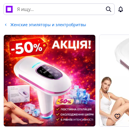
Женские эпиляторы и электробритвы