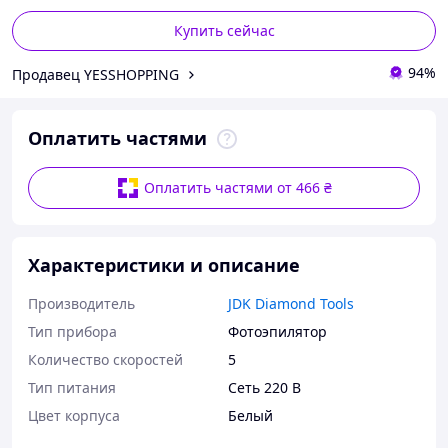
Купить сейчас
94%
Продавец YESSHOPPING
Оплатить частями
Оплатить частями от 466 ₴
Характеристики и описание
Производитель
JDK Diamond Tools
Тип прибора
Фотоэпилятор
Количество скоростей
5
Тип питания
Сеть 220 В
Цвет корпуса
Белый