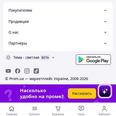
Покупателям
Продавцам
О нас
Партнеры
Тема
-
светлая
BETA
© Prom.ua — маркетплейс України, 2008-2026
Насколько
Рассказать
удобно на проме?
Главная
Каталог
Корзина
Чаты
Кабинет