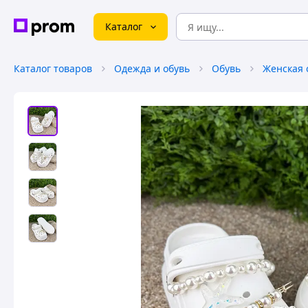
Каталог
Каталог товаров
Одежда и обувь
Обувь
Женская 