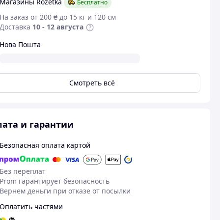
Магазины Rozetka
Бесплатно
На заказ от 200 ₴ до 15 кг и 120 см
Доставка
10 - 12 августа
Нова Пошта
Смотреть всё
ата и гарантии
Безопасная оплата картой
Без переплат
Prom гарантирует безопасность
Посмотреть все
Вернем деньги при отказе от посылки
Оплатить частями