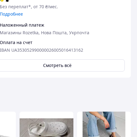
Без переплат*, от 70 ₴/мес.
Подробнее
Наложенный платеж
Магазины Rozetka, Нова Пошта, Укрпочта
Оплата на счет
IBAN UA353052990000026005016413162
Смотреть всё