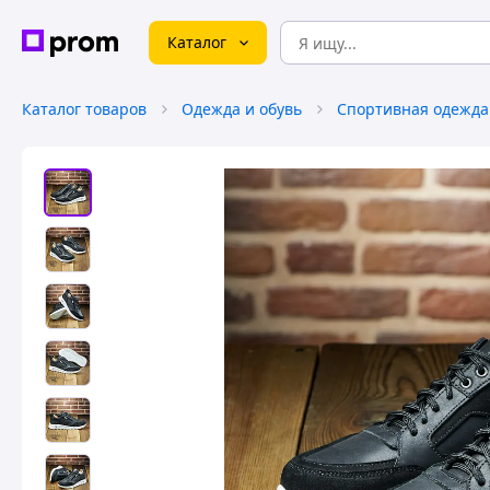
Каталог
Каталог товаров
Одежда и обувь
Спортивная одежда