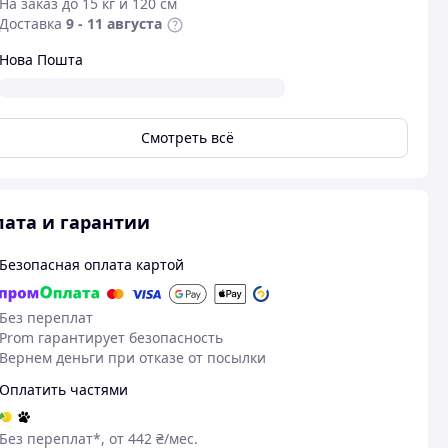
На заказ до 15 кг и 120 см
Доставка
9 - 11 августа
Нова Пошта
Смотреть всё
ата и гарантии
Безопасная оплата картой
Без переплат
Prom гарантирует безопасность
Вернем деньги при отказе от посылки
Оплатить частями
Без переплат*, от 442 ₴/мес.