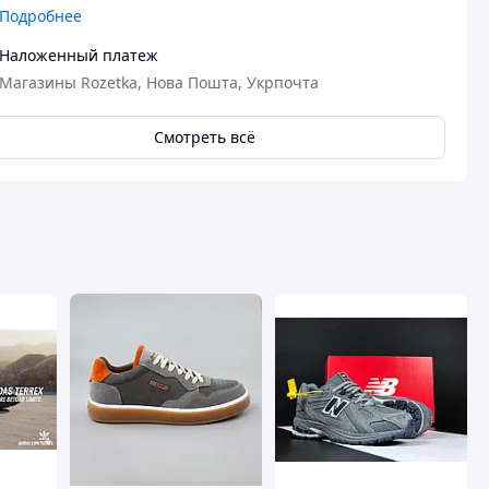
Подробнее
Наложенный платеж
Магазины Rozetka, Нова Пошта, Укрпочта
Смотреть всё