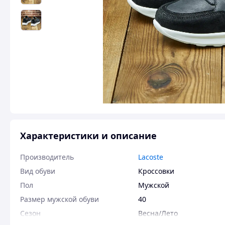
Характеристики и описание
Производитель
Lacoste
Вид обуви
Кроссовки
Пол
Мужской
Размер мужской обуви
40
Сезон
Весна/Лето