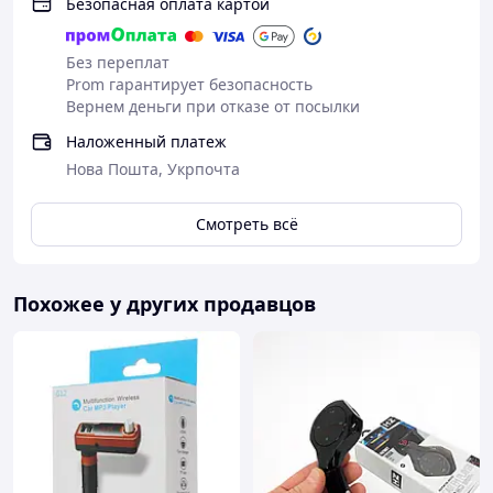
Безопасная оплата картой
Без переплат
Prom гарантирует безопасность
Вернем деньги при отказе от посылки
Наложенный платеж
Нова Пошта, Укрпочта
Смотреть всё
Похожее у других продавцов