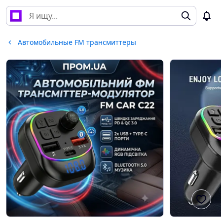
Автомобильные FM трансмиттеры