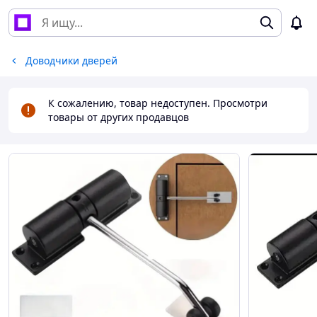
Доводчики дверей
К сожалению, товар недоступен. Просмотри
товары от других продавцов