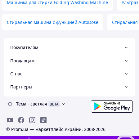
Машинка для стирки Folding Washing Machine
Ультраз
Стиральная машина с функцией AutoDose
Стиральная 
Покупателям
Продавцам
О нас
Партнеры
Тема
-
светлая
BETA
© Prom.ua — маркетплейс України, 2008-2026