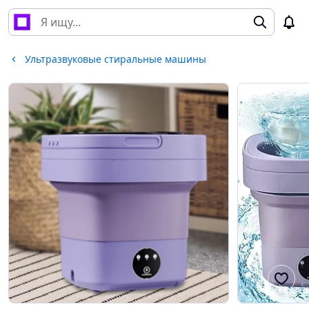
Ультразвуковые стиральные машины