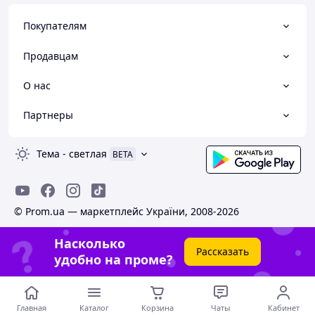
Покупателям
Продавцам
О нас
Партнеры
Тема
-
светлая
BETA
© Prom.ua — маркетплейс України, 2008-2026
Насколько
Рассказать
удобно на проме?
Главная
Каталог
Корзина
Чаты
Кабинет