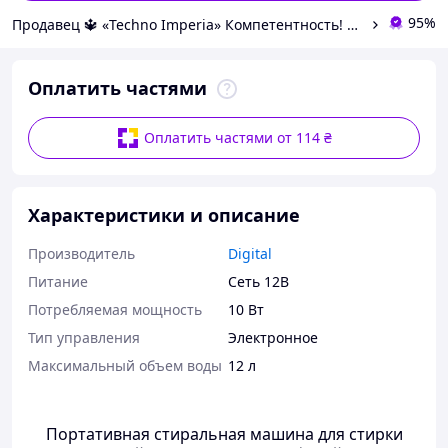
95%
Продавец 🔱 «Techno Imperia» Компетентность! Качество товара! Быстрая отправка! ✅
Оплатить частями
Оплатить частями от 114 ₴
Характеристики и описание
Производитель
Digital
Питание
Сеть 12В
Потребляемая мощность
10 Вт
Тип управления
Электронное
Максимальный объем воды
12 л
Портативная стиральная машина для стирки