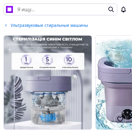
Ультразвуковые стиральные машины