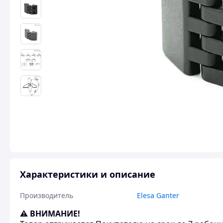
Характеристики и описание
Производитель
Elesa Ganter
⚠ ВНИМАНИЕ!