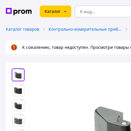
Каталог
Каталог товаров
Контрольно-измерительные приборы
К сожалению, товар недоступен. Просмотри товары 