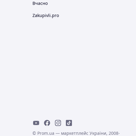
Вчасно
Zakupivli.pro
© Prom.ua — маркетплейс України, 2008-