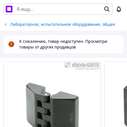
Лабораторное, испытательное оборудование, общее
К сожалению, товар недоступен. Просмотри
товары от других продавцов