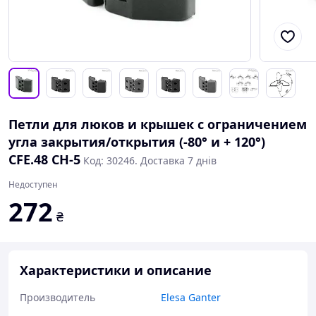
Петли для люков и крышек с ограничением
угла закрытия/открытия (-80° и + 120°)
CFE.48 CH-5
Код: 30246. Доставка 7 днів
Недоступен
272
₴
Характеристики и описание
Производитель
Elesa Ganter