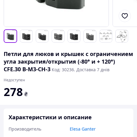
Петли для люков и крышек с ограничением
угла закрытия/открытия (-80° и + 120°)
CFE.30 B-M3-CH-3
Код: 30236. Доставка 7 днів
Недоступен
278
₴
Характеристики и описание
Производитель
Elesa Ganter