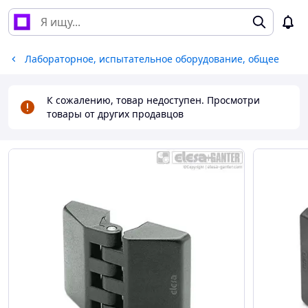
Лабораторное, испытательное оборудование, общее
К сожалению, товар недоступен. Просмотри
товары от других продавцов