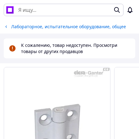
Лабораторное, испытательное оборудование, общее
К сожалению, товар недоступен. Просмотри
товары от других продавцов