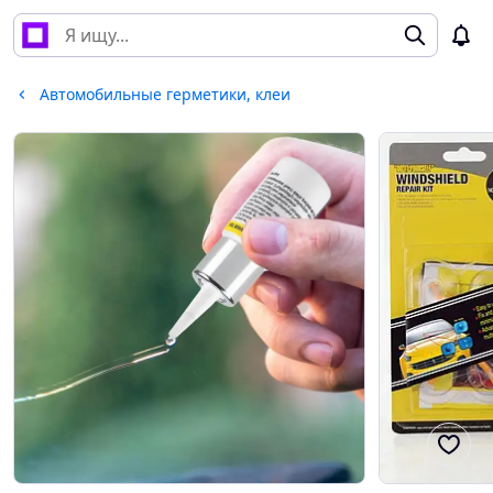
Автомобильные герметики, клеи