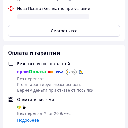
Нова Пошта (Бесплатно при условии)
Смотреть всё
Оплата и гарантии
Безопасная оплата картой
Без переплат
Prom гарантирует безопасность
Вернем деньги при отказе от посылки
Оплатить частями
Без переплат*, от 20 ₴/мес.
Подробнее