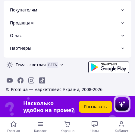
Покупателям
Продавцам
О нас
Партнеры
Тема
-
светлая
BETA
© Prom.ua — маркетплейс України, 2008-2026
Насколько
Рассказать
удобно на проме?
Главная
Каталог
Корзина
Чаты
Кабинет