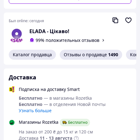
Был online:
сегодня
ELADA - Цікаво!
99% положительных отзывов
Каталог продавца
Отзывы о продавце
1490
Кон
Доставка
Подписка на доставку Smart
Бесплатно
— в магазины Rozetka
Бесплатно
— в отделения Новой почты
Узнать больше
Магазины Rozetka
Бесплатно
На заказ от 200 ₴ до 15 кг и 120 см
Доставка
11 - 13 августа