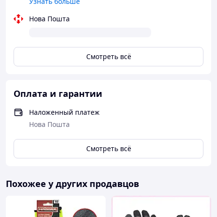
Узнать больше
Нова Пошта
Смотреть всё
Оплата и гарантии
Наложенный платеж
Нова Пошта
Смотреть всё
Похожее у других продавцов