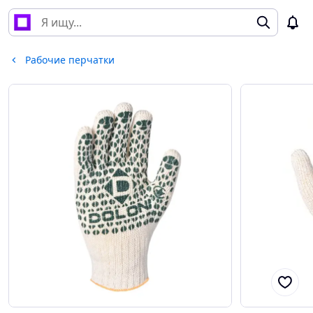
Рабочие перчатки