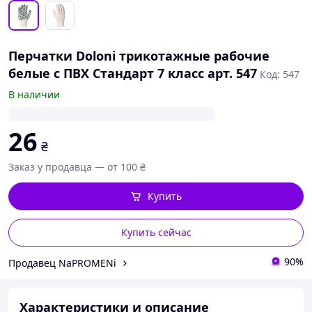
Перчатки Doloni трикотажные рабочие
белые с ПВХ Стандарт 7 класс арт. 547
Код: 547
В наличии
26
₴
Заказ у продавца — от 100 ₴
Купить
Купить сейчас
90%
Продавец NaPROMENi
Характеристики и описание