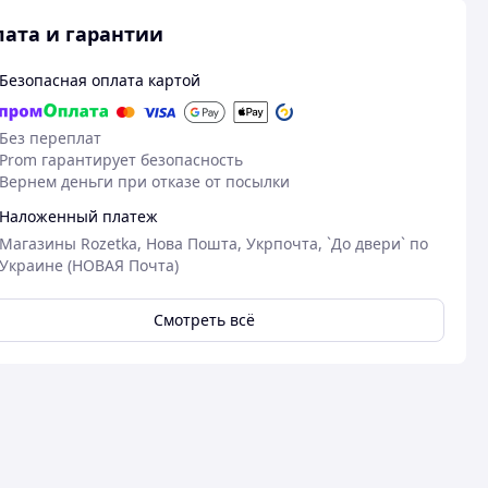
ата и гарантии
Безопасная оплата картой
Без переплат
Prom гарантирует безопасность
Вернем деньги при отказе от посылки
Наложенный платеж
Магазины Rozetka, Нова Пошта, Укрпочта, `До двери` по
Украине (НОВАЯ Почта)
Смотреть всё