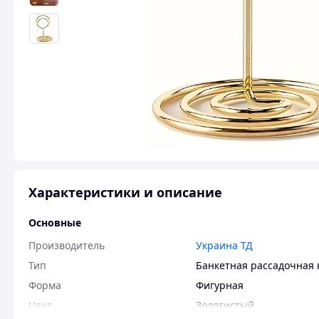
Характеристики и описание
Основные
Производитель
Украина ТД
Тип
Банкетная рассадочная 
Форма
Фигурная
Цвет
Золотистый