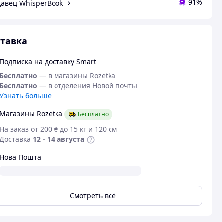
91%
авец WhisperBook
тавка
Подписка на доставку Smart
Бесплатно
— в магазины Rozetka
Бесплатно
— в отделения Новой почты
Узнать больше
Магазины Rozetka
Бесплатно
На заказ от 200 ₴ до 15 кг и 120 см
Доставка
12 - 14 августа
Нова Пошта
Смотреть всё