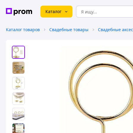
Каталог
Каталог товаров
Свадебные товары
Свадебные аксе