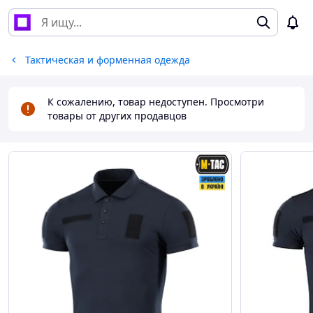
Тактическая и форменная одежда
К сожалению, товар недоступен. Просмотри
товары от других продавцов