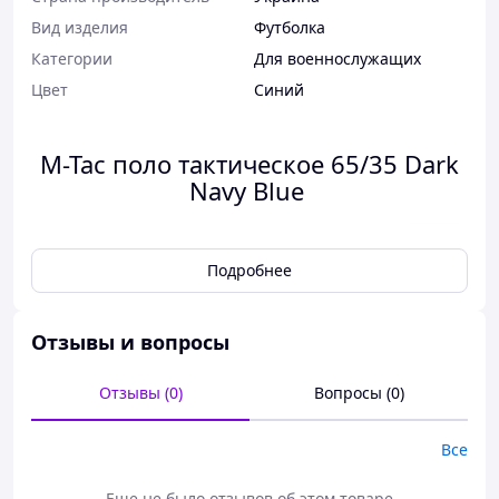
Вид изделия
Футболка
Категории
Для военнослужащих
Цвет
Синий
M-Tac поло тактическое 65/35 Dark
Navy Blue
Подробнее
Отзывы и вопросы
Отзывы (0)
Вопросы (0)
Все
Еще не было отзывов об этом товаре