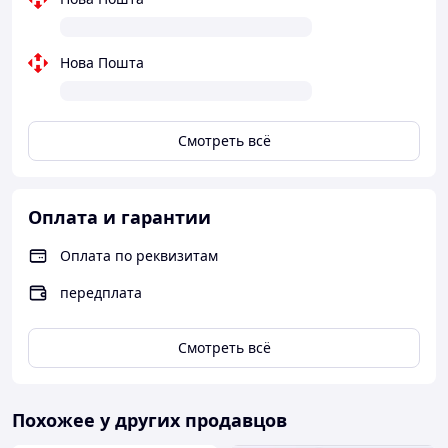
Материал корпуса: ламинированный ДСП.
Материал фасада: ламинированное ДСП.
Нова Пошта
Смотреть всё
Оплата и гарантии
Оплата по реквизитам
передплата
Смотреть всё
Похожее у других продавцов