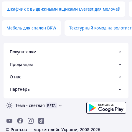
Шкафчик с выдвижными ящиками Everest для мелочей
Мебель для спален BRW
Текстурный комод на золотист
Покупателям
Продавцам
О нас
Партнеры
Тема
-
светлая
BETA
© Prom.ua — маркетплейс України, 2008-2026