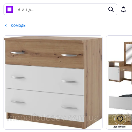
Комоды