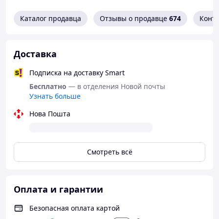
Каталог продавца
Отзывы о продавце
674
Конт
Доставка
Подписка на доставку Smart
Бесплатно
— в отделения Новой почты
Узнать больше
Нова Пошта
Смотреть всё
Оплата и гарантии
Безопасная оплата картой