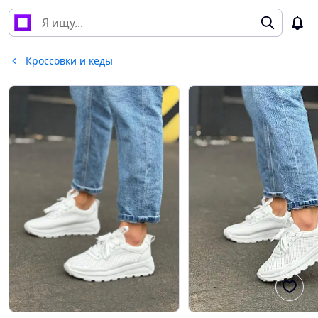
Кроссовки и кеды