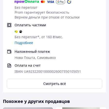
Без переплат
Prom гарантирует безопасность
Вернем деньги при отказе от посылки
Оплатить частями
Без переплат*, от 160 ₴/мес.
Подробнее
Наложенный платеж
Нова Пошта, Самовывоз
Оплата на счет
IBAN UA923220010000026007350105051
Смотреть всё
Похожее у других продавцов