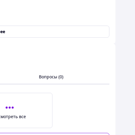
ее
Вопросы (0)
смотреть все