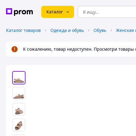
Каталог
Каталог товаров
Одежда и обувь
Обувь
Женская 
К сожалению, товар недоступен. Просмотри товары 