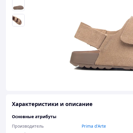
Характеристики и описание
Основные атрибуты
Производитель
Prima d'Arte