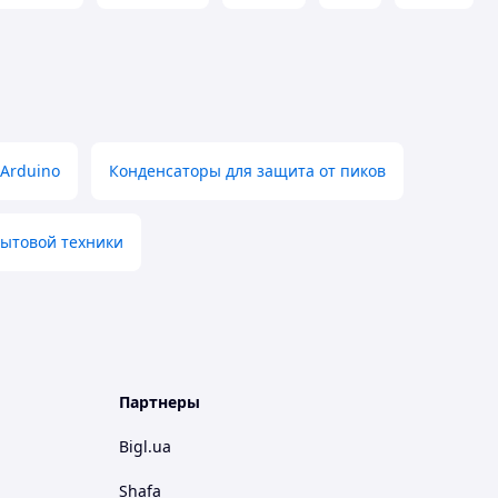
Arduino
Конденсаторы для защита от пиков
бытовой техники
Партнеры
Bigl.ua
Shafa