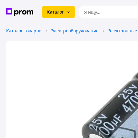
Каталог
Каталог товаров
Электрооборудование
Электронные