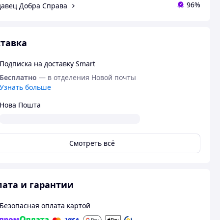
96%
авец Добра Справа
тавка
Подписка на доставку Smart
Бесплатно
— в отделения Новой почты
Узнать больше
Нова Пошта
Смотреть всё
ата и гарантии
Безопасная оплата картой