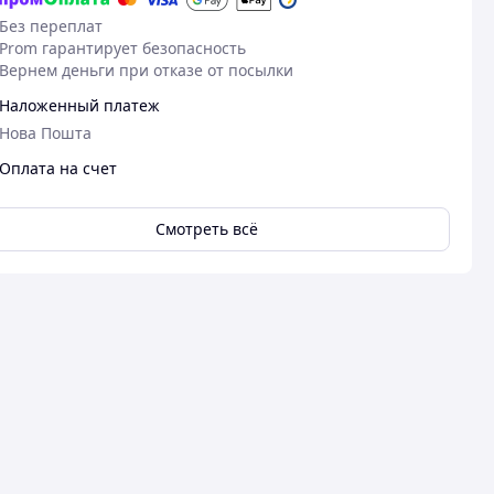
Без переплат
Prom гарантирует безопасность
Вернем деньги при отказе от посылки
Наложенный платеж
Нова Пошта
Оплата на счет
Смотреть всё