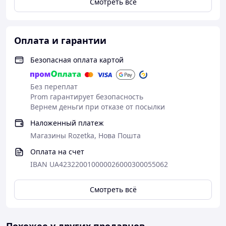
Смотреть всё
Оплата и гарантии
Безопасная оплата картой
Без переплат
Prom гарантирует безопасность
Вернем деньги при отказе от посылки
Наложенный платеж
Магазины Rozetka, Нова Пошта
Оплата на счет
IBAN UA423220010000026000300055062
Смотреть всё