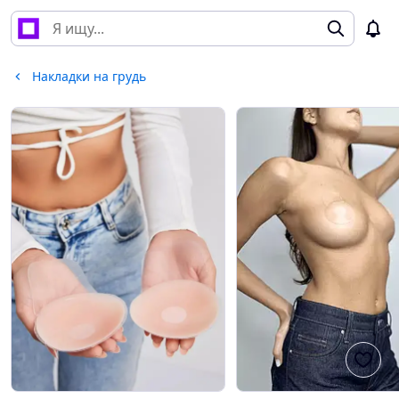
Накладки на грудь