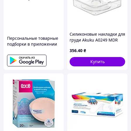
Силиконовые накладки для
Персональные товарные
груди Akuku A0249 MDR
подборки в приложении
356
.40
₴
Купить