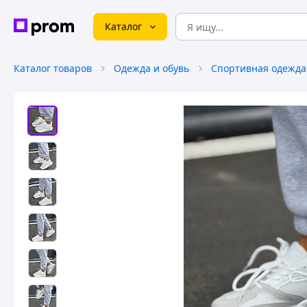
Каталог
Каталог товаров
Одежда и обувь
Спортивная одежда