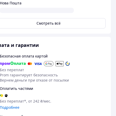
Нова Пошта
Смотреть всё
ата и гарантии
Безопасная оплата картой
Без переплат
Prom гарантирует безопасность
Вернем деньги при отказе от посылки
Оплатить частями
Без переплат*, от 242 ₴/мес.
Подробнее