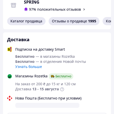
SPRING
97% положительных отзывов
Каталог продавца
Отзывы о продавце
1995
Кон
Доставка
Подписка на доставку Smart
Бесплатно
— в магазины Rozetka
Бесплатно
— в отделения Новой почты
Узнать больше
Магазины Rozetka
Бесплатно
На заказ от 200 ₴ до 15 кг и 120 см
Доставка
13 - 15 августа
Нова Пошта (Бесплатно при условии)