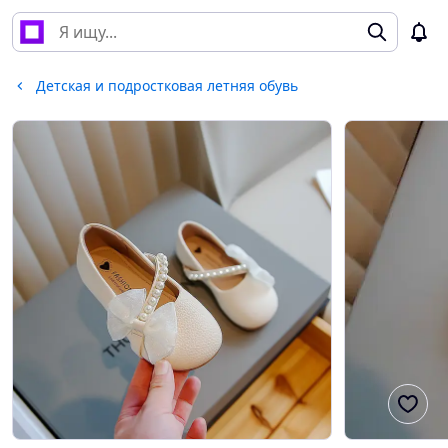
Детская и подростковая летняя обувь