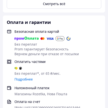
Смотреть всё
Оплата и гарантии
Безопасная оплата картой
Без переплат
Prom гарантирует безопасность
Вернем деньги при отказе от посылки
Оплатить частями
Без переплат*, от 65 ₴/мес.
Подробнее
Наложенный платеж
Магазины Rozetka, Нова Пошта
Оплата на счет
IBAN UA513052990000026007016015494