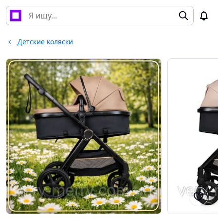
Детские коляски