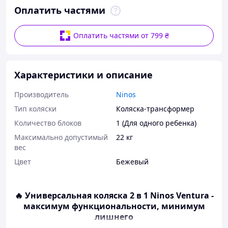
Оплатить частями
Оплатить частями от 799 ₴
Характеристики и описание
Производитель
Ninos
Тип коляски
Коляска-трансформер
Количество блоков
1 (Для одного ребенка)
Максимально допустимый
22 кг
вес
Цвет
Бежевый
🔥 Универсальная коляска 2 в 1 Ninos Ventura -
максимум функциональности, минимум
лишнего