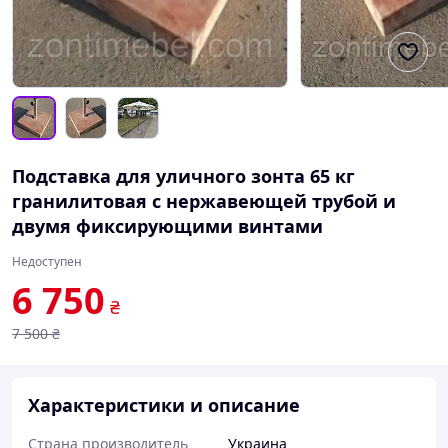
Подставка для уличного зонта 65 кг
гранилитовая с нержавеющей трубой и
двумя фиксирующими винтами
Недоступен
6 750
₴
7 500
₴
Характеристики и описание
Страна производитель
Украина