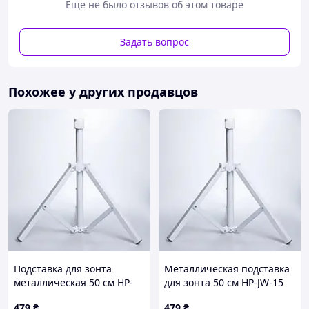
Еще не было отзывов об этом товаре
Задать вопрос
Похожее у других продавцов
Подставка для зонта
Металлическая подставка
металлическая 50 см HP-
для зонта 50 см HP-JW-15
JW-15
479
₴
479
₴