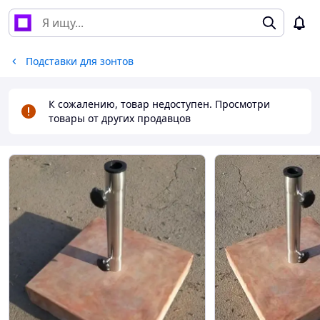
Подставки для зонтов
К сожалению, товар недоступен. Просмотри
товары от других продавцов