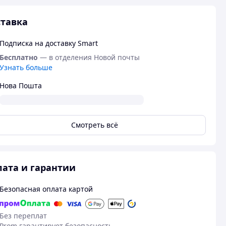
тавка
Подписка на доставку Smart
Бесплатно
— в отделения Новой почты
Узнать больше
Нова Пошта
Смотреть всё
ата и гарантии
Безопасная оплата картой
Без переплат
Prom гарантирует безопасность