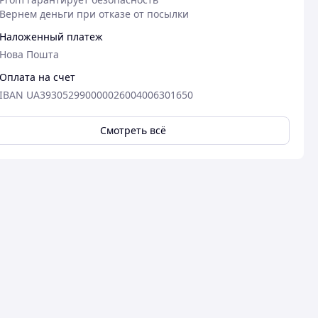
Вернем деньги при отказе от посылки
Наложенный платеж
Нова Пошта
Оплата на счет
IBAN UA393052990000026004006301650
Смотреть всё