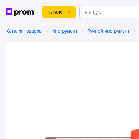
Каталог
Каталог товаров
Инструмент
Ручной инструмент