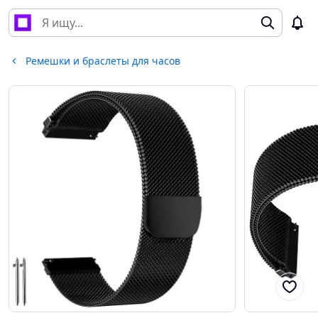
Ремешки и браслеты для часов