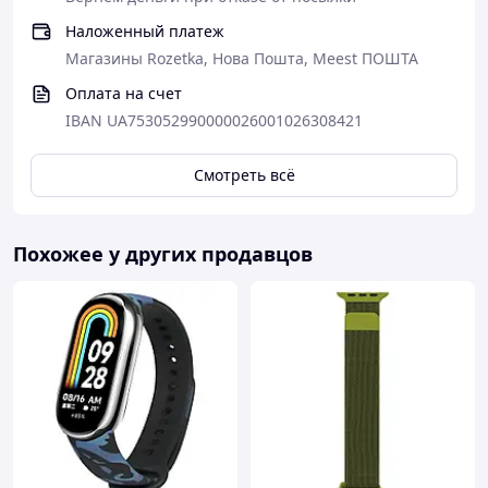
Наложенный платеж
Магазины Rozetka, Нова Пошта, Meest ПОШТА
Оплата на счет
IBAN UA753052990000026001026308421
Смотреть всё
Похожее у других продавцов