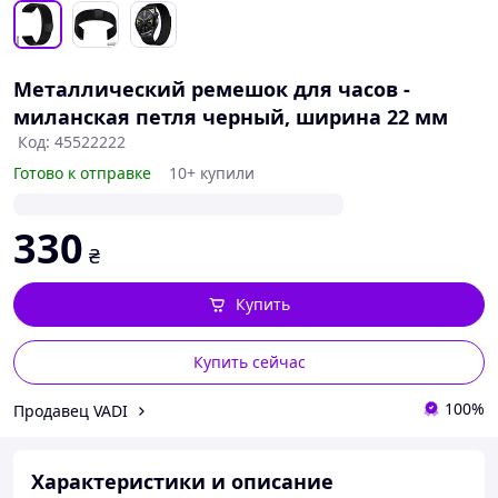
Металлический ремешок для часов -
миланская петля черный, ширина 22 мм
Код: 45522222
Готово к отправке
10+ купили
330
₴
Купить
Купить сейчас
100%
Продавец VADI
Характеристики и описание