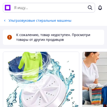
Ультразвуковые стиральные машины
К сожалению, товар недоступен. Просмотри
товары от других продавцов