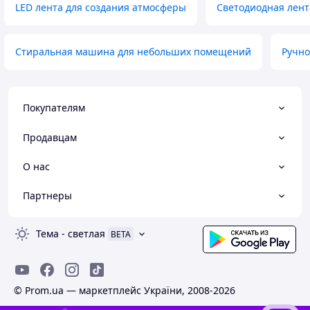
LED лента для создания атмосферы
Светодиодная лент
Стиральная машина для небольших помещений
Ручно
Покупателям
Продавцам
О нас
Партнеры
Тема
-
светлая
BETA
© Prom.ua — маркетплейс України, 2008-2026