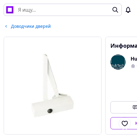
Доводчики дверей
Информа
Hu