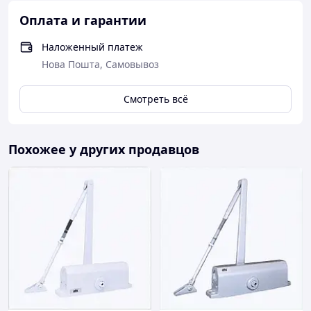
Оплата и гарантии
Наложенный платеж
Нова Пошта, Самовывоз
Смотреть всё
Похожее у других продавцов