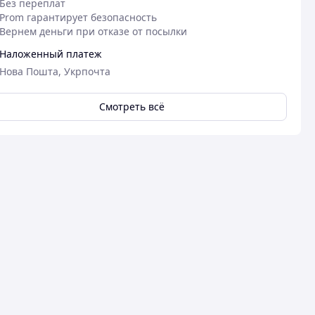
Без переплат
Prom гарантирует безопасность
Вернем деньги при отказе от посылки
Наложенный платеж
Нова Пошта, Укрпочта
Смотреть всё