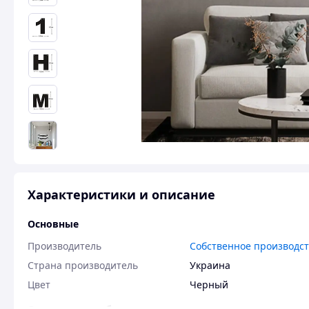
Характеристики и описание
Основные
Производитель
Собственное производс
Страна производитель
Украина
Цвет
Черный