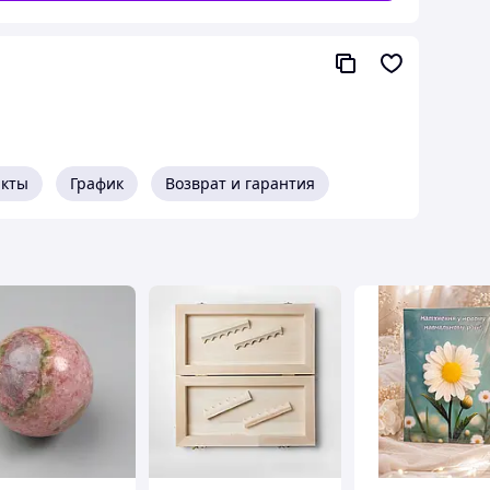
акты
График
Возврат и гарантия