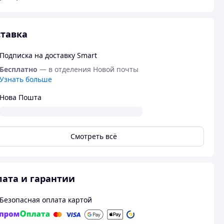
тавка
Подписка на доставку Smart
Бесплатно
— в отделения Новой почты
Узнать больше
Нова Пошта
Смотреть всё
ата и гарантии
Безопасная оплата картой