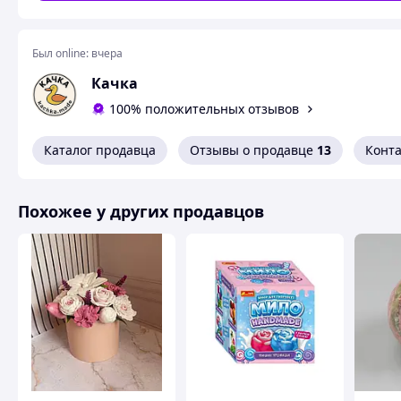
Был online:
вчера
Качка
100% положительных отзывов
Каталог продавца
Отзывы о продавце
13
Конт
Похожее у других продавцов