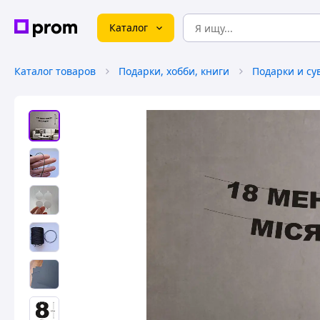
Каталог
Каталог товаров
Подарки, хобби, книги