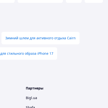
Зимний шлем для активного отдыха Cairn
 для стильного образа iPhone 17
Партнеры
Bigl.ua
Shafa