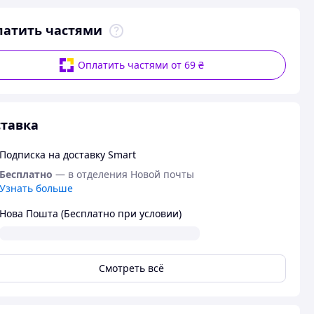
латить частями
Оплатить частями от 69 ₴
тавка
Подписка на доставку Smart
Бесплатно
— в отделения Новой почты
Узнать больше
Нова Пошта (Бесплатно при условии)
Смотреть всё