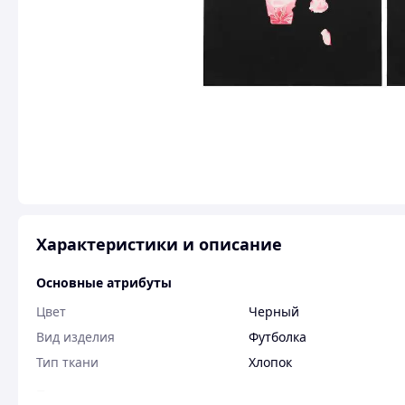
Характеристики и описание
Основные атрибуты
Цвет
Черный
Вид изделия
Футболка
Тип ткани
Хлопок
Пользовательские характеристики