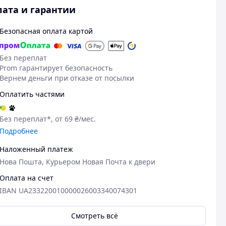
ата и гарантии
Безопасная оплата картой
Без переплат
Prom гарантирует безопасность
Вернем деньги при отказе от посылки
Оплатить частями
Без переплат*, от 69 ₴/мес.
Подробнее
Наложенный платеж
Нова Пошта, Курьером Новая Почта к двери
Оплата на счет
IBAN UA233220010000026003340074301
Смотреть всё