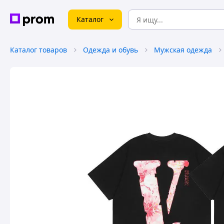
Каталог
Каталог товаров
Одежда и обувь
Мужская одежда