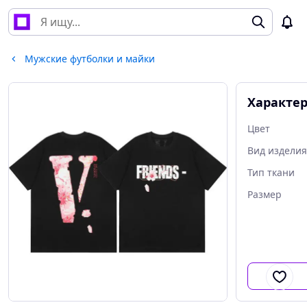
Мужские футболки и майки
Характе
Цвет
Вид изделия
Тип ткани
Размер