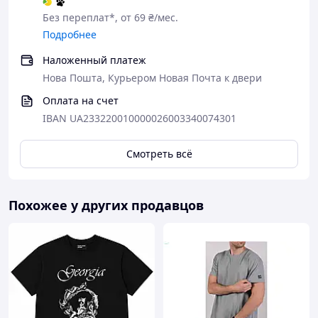
Без переплат*, от 69 ₴/мес.
Подробнее
Наложенный платеж
Нова Пошта, Курьером Новая Почта к двери
Оплата на счет
IBAN UA233220010000026003340074301
Смотреть всё
Похожее у других продавцов