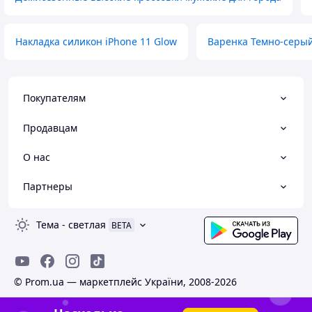
Накладка силикон iPhone 11 Glow
Варенка Темно-серы
Покупателям
Продавцам
О нас
Партнеры
Тема
-
светлая
BETA
© Prom.ua — маркетплейс України, 2008-2026