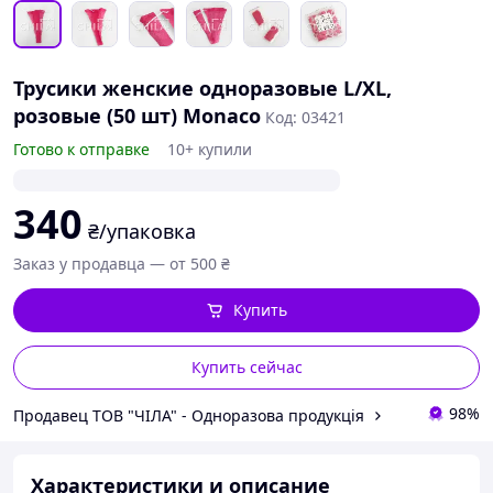
Трусики женские одноразовые L/XL,
розовые (50 шт) Monaco
Код: 03421
Готово к отправке
10+ купили
340
₴/упаковка
Заказ у продавца — от 500 ₴
Купить
Купить сейчас
98%
Продавец ТОВ "ЧІЛА" - Одноразова продукція
Характеристики и описание