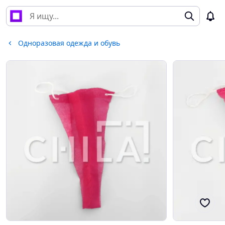
Одноразовая одежда и обувь