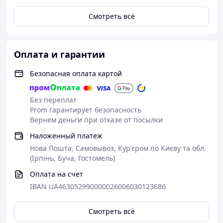
Смотреть всё
Оплата и гарантии
Безопасная оплата картой
Без переплат
Prom гарантирует безопасность
Вернем деньги при отказе от посылки
Наложенный платеж
Нова Пошта, Самовывоз, Кур'єром по Києву та обл.
(Ірпінь, Буча, Гостомель)
Оплата на счет
IBAN UA463052990000026006030123686
Смотреть всё